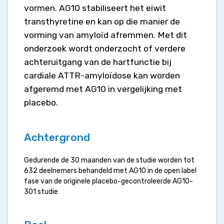
vormen. AG10 stabiliseert het eiwit
transthyretine en kan op die manier de
vorming van amyloïd afremmen. Met dit
onderzoek wordt onderzocht of verdere
achteruitgang van de hartfunctie bij
cardiale ATTR-amyloïdose kan worden
afgeremd met AG10 in vergelijking met
placebo.
Achtergrond
Gedurende de 30 maanden van de studie worden tot
632 deelnemers behandeld met AG10 in de open label
fase van de originele placebo-gecontroleerde AG10-
301 studie