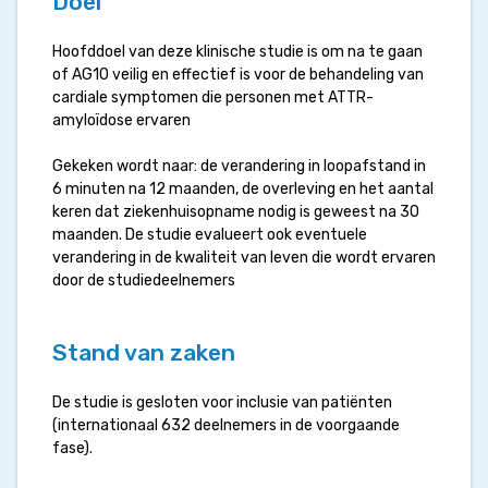
Doel
Hoofddoel van deze klinische studie is om na te gaan
of AG10 veilig en effectief is voor de behandeling van
cardiale symptomen die personen met ATTR-
amyloïdose ervaren
Gekeken wordt naar: de verandering in loopafstand in
6 minuten na 12 maanden, de overleving en het aantal
keren dat ziekenhuisopname nodig is geweest na 30
maanden. De studie evalueert ook eventuele
verandering in de kwaliteit van leven die wordt ervaren
door de studiedeelnemers
Stand van zaken
De studie is gesloten voor inclusie van patiënten
(internationaal 632 deelnemers in de voorgaande
fase).