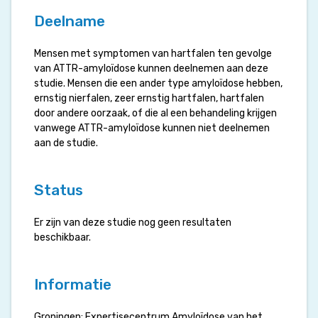
Deelname
Mensen met symptomen van hartfalen ten gevolge
van ATTR-amyloïdose kunnen deelnemen aan deze
studie. Mensen die een ander type amyloïdose hebben,
ernstig nierfalen, zeer ernstig hartfalen, hartfalen
door andere oorzaak, of die al een behandeling krijgen
vanwege ATTR-amyloïdose kunnen niet deelnemen
aan de studie.
Status
Er zijn van deze studie nog geen resultaten
beschikbaar.
Informatie
Groningen: Expertisecentrum Amyloïdose van het