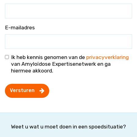
E-mailadres
Ik heb kennis genomen van de
privacyverklaring
van Amyloïdose Expertisenetwerk en ga
hiermee akkoord.
Versturen
Weet u wat u moet doen in een spoedsituatie?