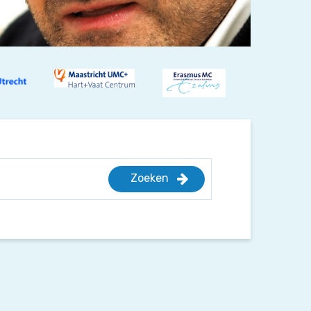
Zoeken