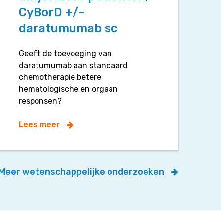
CyBorD +/-
daratumumab sc
Geeft de toevoeging van
daratumumab aan standaard
chemotherapie betere
hematologische en orgaan
responsen?
Lees meer
Meer wetenschappelijke onderzoeken