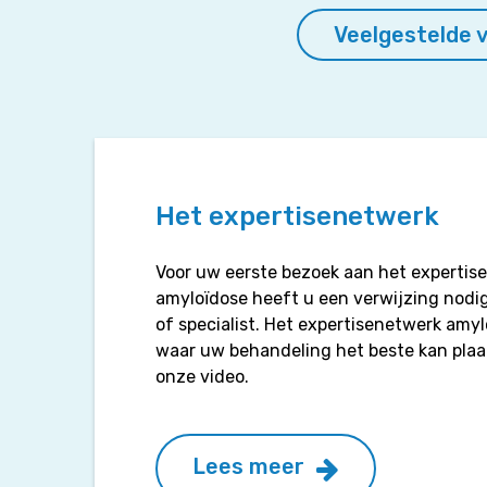
Veelgestelde 
Het expertisenetwerk
Voor uw eerste bezoek aan het expertis
amyloïdose heeft u een verwijzing nodi
of specialist. Het expertisenetwerk amy
waar uw behandeling het beste kan plaa
onze video.
Lees meer