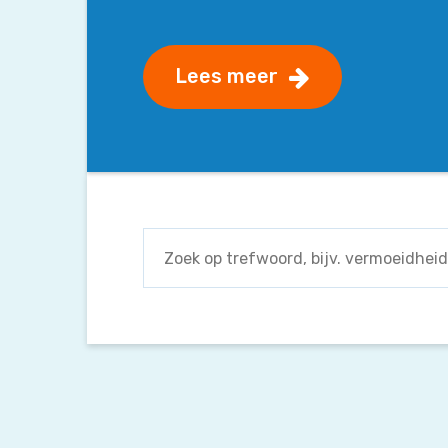
Lees meer