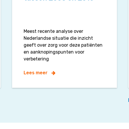
Meest recente analyse over
Nederlandse situatie die inzicht
geeft over zorg voor deze patiënten
en aanknopingspunten voor
verbetering
Lees meer