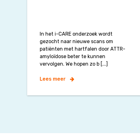
In het i-CARE onderzoek wordt
gezocht naar nieuwe scans om
patiënten met hartfalen door ATTR-
amyloïdose beter te kunnen
vervolgen. We hopen zo b [...]
Lees meer