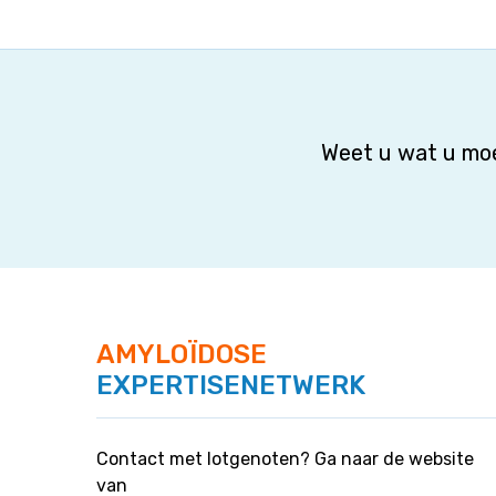
Weet u wat u moe
AMYLOÏDOSE
EXPERTISENETWERK
Contact met lotgenoten? Ga naar de website
van