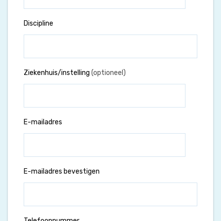
Discipline
Ziekenhuis/instelling
(optioneel)
E-mailadres
E-mailadres bevestigen
Telefoonnummer