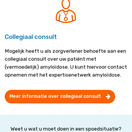
Collegiaal consult
Mogelijk heeft u als zorgverlener behoefte aan een
collegiaal consult over uw patiënt met
(vermoedelijk) amyloïdose. U kunt hiervoor contact
opnemen met het expertisenetwerk amyloïdose.
Meer informatie over collegiaal consult
Weet u wat u moet doen in een spoedsituatie?