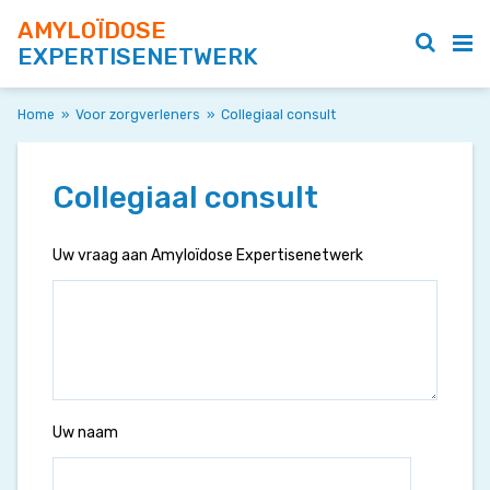
AMYLOÏDOSE
EXPERTISENETWERK
Home
»
Voor zorgverleners
»
Collegiaal consult
Collegiaal consult
Uw vraag aan Amyloïdose Expertisenetwerk
Uw naam