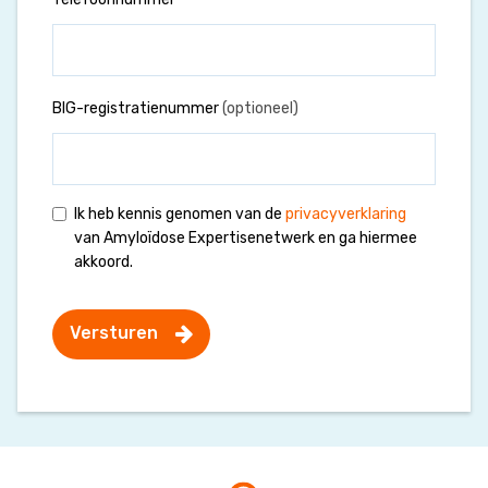
BIG-registratienummer
(optioneel)
Ik heb kennis genomen van de
privacyverklaring
van Amyloïdose Expertisenetwerk en ga hiermee
akkoord.
Versturen