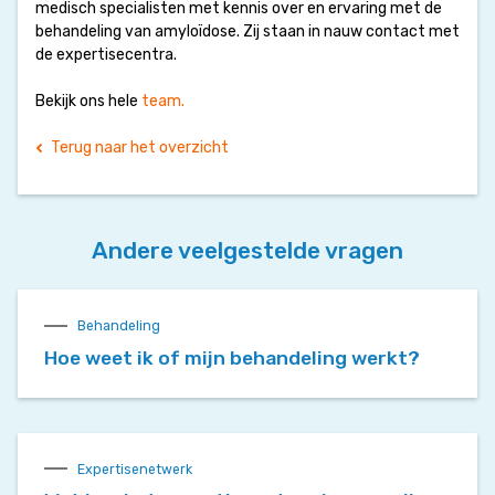
medisch specialisten met kennis over en ervaring met de
behandeling van amyloïdose. Zij staan in nauw contact met
de expertisecentra.
Bekijk ons hele
team.
Terug naar het overzicht
Andere veelgestelde vragen
Behandeling
Hoe weet ik of mijn behandeling werkt?
Expertisenetwerk