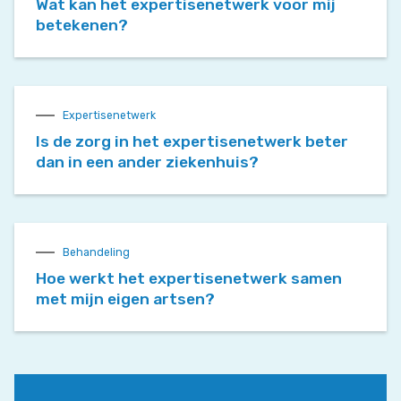
Wat kan het expertisenetwerk voor mij
betekenen?
Expertisenetwerk
Is de zorg in het expertisenetwerk beter
dan in een ander ziekenhuis?
Behandeling
Hoe werkt het expertisenetwerk samen
met mijn eigen artsen?