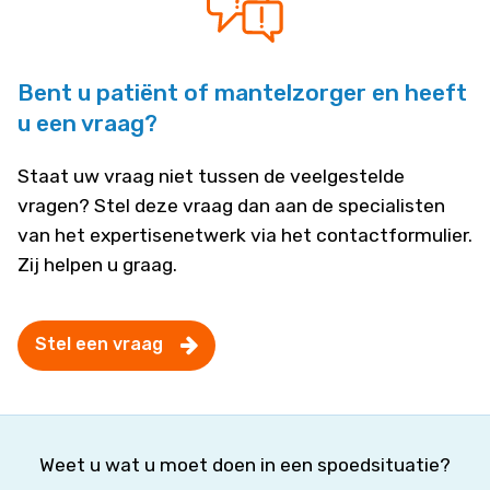
Bent u patiënt of mantelzorger en heeft
u een vraag?
Staat uw vraag niet tussen de veelgestelde
vragen? Stel deze vraag dan aan de specialisten
van het expertisenetwerk via het contactformulier.
Zij helpen u graag.
Stel een vraag
Weet u wat u moet doen in een spoedsituatie?