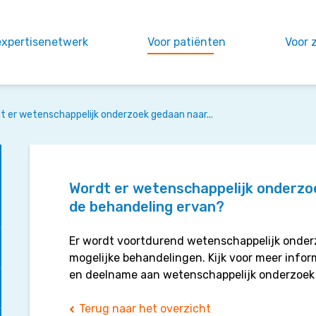
expertisenetwerk
Voor patiënten
Voor 
t er wetenschappelijk onderzoek gedaan naar...
Wordt er wetenschappelijk onderzo
de behandeling ervan?
Er wordt voortdurend wetenschappelijk onder
mogelijke behandelingen. Kijk voor meer info
en deelname aan wetenschappelijk onderzoek 
Terug naar het overzicht