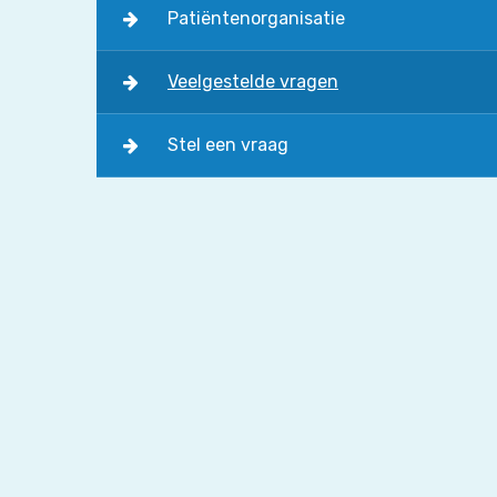
Patiëntenorganisatie
Veelgestelde vragen
Stel een vraag