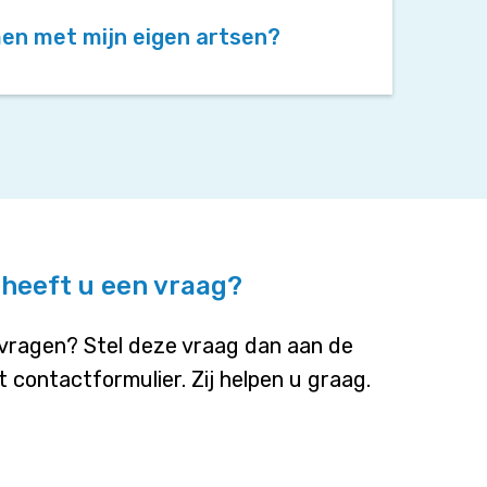
en met mijn eigen artsen?
 heeft u een vraag?
 vragen? Stel deze vraag dan aan de
 contactformulier. Zij helpen u graag.