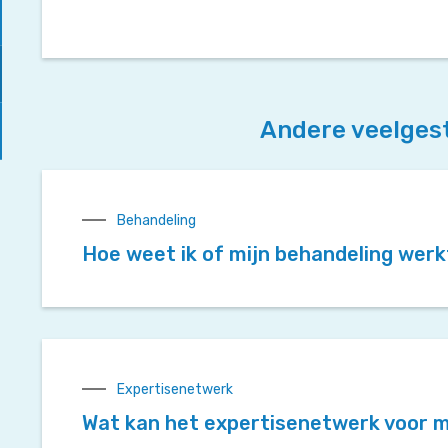
Andere veelges
Behandeling
Hoe weet ik of mijn behandeling wer
Expertisenetwerk
Wat kan het expertisenetwerk voor 