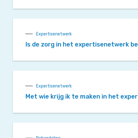
Expertisenetwerk
Is de zorg in het expertisenetwerk b
Expertisenetwerk
Met wie krijg ik te maken in het exp