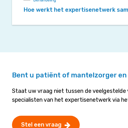
Behandeling
Hoe werkt het expertisenetwerk sam
Bent u patiënt of mantelzorger en
Staat uw vraag niet tussen de veelgestelde
specialisten van het expertisenetwerk via het
Stel een vraag